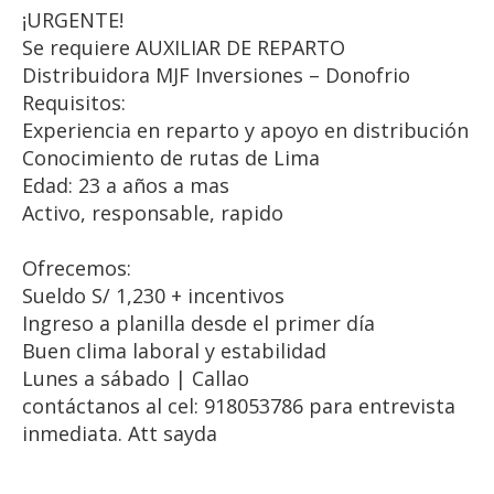
¡URGENTE!
Se requiere AUXILIAR DE REPARTO
Distribuidora MJF Inversiones – Donofrio
Requisitos:
Experiencia en reparto y apoyo en distribución
Conocimiento de rutas de Lima
Edad: 23 a años a mas
Activo, responsable, rapido
Ofrecemos:
Sueldo S/ 1,230 + incentivos
Ingreso a planilla desde el primer día
Buen clima laboral y estabilidad
Lunes a sábado | Callao
contáctanos al cel: 918053786 para entrevista
inmediata. Att sayda