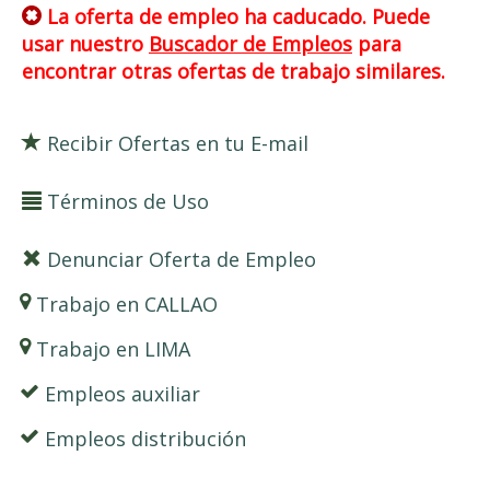
La oferta de empleo ha caducado. Puede
usar nuestro
Buscador de Empleos
para
encontrar otras ofertas de trabajo similares.
Recibir Ofertas en tu E-mail
Términos de Uso
Denunciar Oferta de Empleo
Trabajo en CALLAO
Trabajo en LIMA
Empleos auxiliar
Empleos distribución