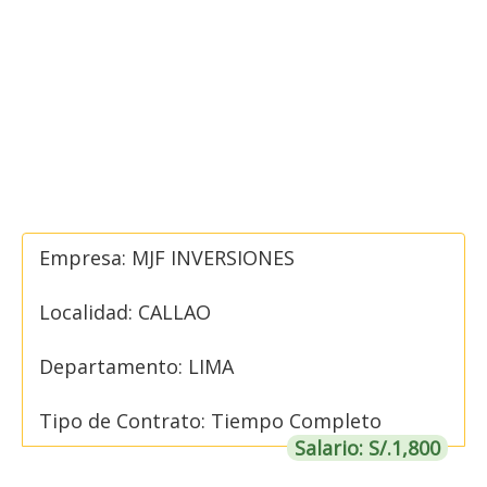
Empresa: MJF INVERSIONES
Localidad: CALLAO
Departamento: LIMA
Tipo de Contrato: Tiempo Completo
Salario: S/.1,800