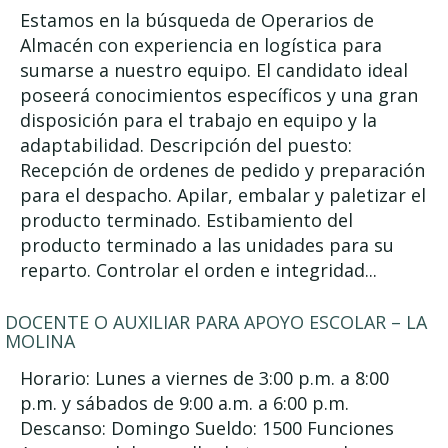
Estamos en la búsqueda de Operarios de
Almacén con experiencia en logística para
sumarse a nuestro equipo. El candidato ideal
poseerá conocimientos específicos y una gran
disposición para el trabajo en equipo y la
adaptabilidad. Descripción del puesto:
Recepción de ordenes de pedido y preparación
para el despacho. Apilar, embalar y paletizar el
producto terminado. Estibamiento del
producto terminado a las unidades para su
reparto. Controlar el orden e integridad...
DOCENTE O AUXILIAR PARA APOYO ESCOLAR – LA
MOLINA
Horario: Lunes a viernes de 3:00 p.m. a 8:00
p.m. y sábados de 9:00 a.m. a 6:00 p.m.
Descanso: Domingo Sueldo: 1500 Funciones