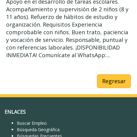
Apoyo en el desarrollo de tareas escolares.
Acompañamiento y supervisión de 2 niños (8 y
11 años). Refuerzo de hábitos de estudio y
organización. Requisitos Experiencia
comprobable con niños. Buen trato, paciencia
y vocación de servicio. Responsable, puntual y
con referencias laborales. ¡DISPONIBILIDAD
INMEDIATA! Comunícate al WhatsApp:...
Regresar
ENLACES
Buscar Empleo
Búsqueda Geográfica
Búsquedas Frecuentes