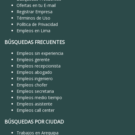
Ofertas en tu E-mail
Registrar Empresa
Términos de Uso
Política de Privacidad
Empleos en Lima
BÚSQUEDAS FRECUENTES
Empleos sin experiencia
Empleos gerente
Empleos recepcionista
Empleos abogado
Empleos ingeniero
Empleos chofer
Empleos secretaria
Empleos medio tiempo
Empleos asistente
Empleos call center
BÚSQUEDAS POR CIUDAD
Trabajos en Arequipa