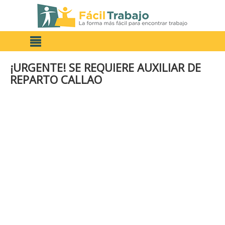
¡URGENTE! SE REQUIERE AUXILIAR DE
REPARTO CALLAO