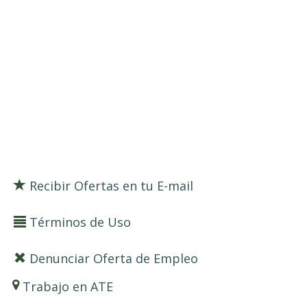
Recibir Ofertas en tu E-mail
Términos de Uso
Denunciar Oferta de Empleo
Trabajo en ATE