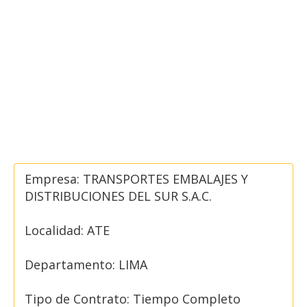
Empresa: TRANSPORTES EMBALAJES Y
DISTRIBUCIONES DEL SUR S.A.C.
Localidad: ATE
Departamento: LIMA
Tipo de Contrato: Tiempo Completo