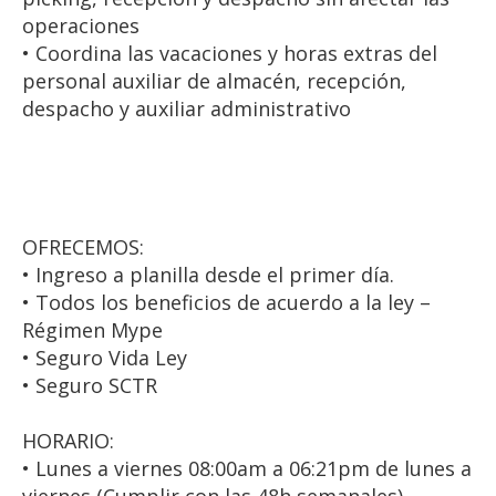
operaciones
• Coordina las vacaciones y horas extras del
personal auxiliar de almacén, recepción,
despacho y auxiliar administrativo
OFRECEMOS:
• Ingreso a planilla desde el primer día.
• Todos los beneficios de acuerdo a la ley –
Régimen Mype
• Seguro Vida Ley
• Seguro SCTR
HORARIO:
• Lunes a viernes 08:00am a 06:21pm de lunes a