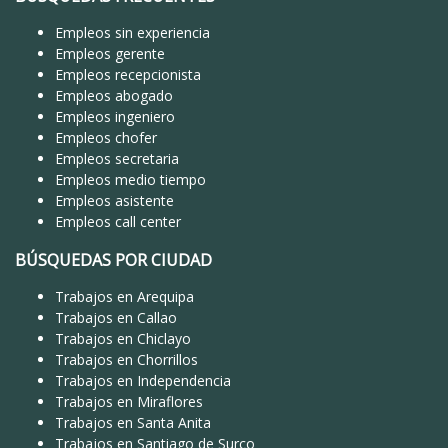
Empleos sin experiencia
Empleos gerente
Empleos recepcionista
Empleos abogado
Empleos ingeniero
Empleos chofer
Empleos secretaria
Empleos medio tiempo
Empleos asistente
Empleos call center
BÚSQUEDAS POR CIUDAD
Trabajos en Arequipa
Trabajos en Callao
Trabajos en Chiclayo
Trabajos en Chorrillos
Trabajos en Independencia
Trabajos en Miraflores
Trabajos en Santa Anita
Trabajos en Santiago de Surco