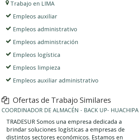
Trabajo en LIMA
Empleos auxiliar
Empleos administrativo
Empleos administración
Empleos logística
Empleos limpieza
Empleos auxiliar administrativo
Ofertas de Trabajo Similares
COORDINADOR DE ALMACÉN - BACK UP- HUACHIPA
TRADESUR Somos una empresa dedicada a
brindar soluciones logísticas a empresas de
distintos sectores económicos. Estamos en