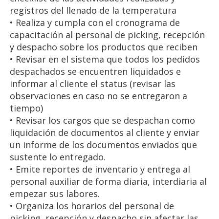
registros del llenado de la temperatura
• Realiza y cumpla con el cronograma de
capacitación al personal de picking, recepción
y despacho sobre los productos que reciben
• Revisar en el sistema que todos los pedidos
despachados se encuentren liquidados e
informar al cliente el status (revisar las
observaciones en caso no se entregaron a
tiempo)
• Revisar los cargos que se despachan como
liquidación de documentos al cliente y enviar
un informe de los documentos enviados que
sustente lo entregado.
• Emite reportes de inventario y entrega al
personal auxiliar de forma diaria, interdiaria al
empezar sus labores.
• Organiza los horarios del personal de
picking, recepción y despacho sin afectar las