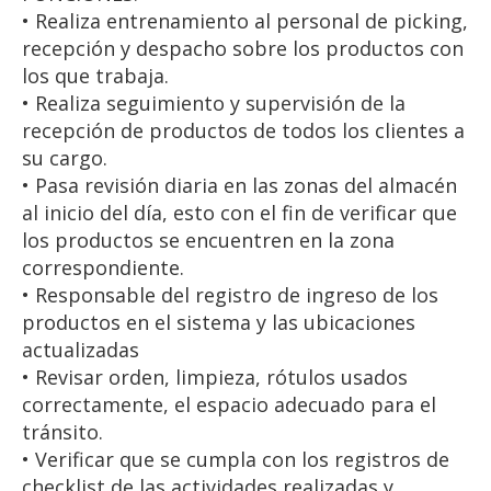
• Realiza entrenamiento al personal de picking,
recepción y despacho sobre los productos con
los que trabaja.
• Realiza seguimiento y supervisión de la
recepción de productos de todos los clientes a
su cargo.
• Pasa revisión diaria en las zonas del almacén
al inicio del día, esto con el fin de verificar que
los productos se encuentren en la zona
correspondiente.
• Responsable del registro de ingreso de los
productos en el sistema y las ubicaciones
actualizadas
• Revisar orden, limpieza, rótulos usados
correctamente, el espacio adecuado para el
tránsito.
• Verificar que se cumpla con los registros de
checklist de las actividades realizadas y