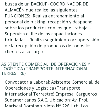
busca de un BACKUP- COORDINADOR DE
ALMACÉN que realice las siguientes
FUNCIONES: -Realiza entrenamiento al
personal de picking, recepción y despacho
sobre los productos con los que trabaja. -
Supervisa el file de las capacitaciones
brindadas - Realiza seguimiento y supervisión
de la recepción de productos de todos los
clientes a su cargo...
ASISTENTE COMERCIAL, DE OPERACIONES Y
LOGÍSTICA (TRANSPORTE INTERNACIONAL
TERRESTRE)
Convocatoria Laboral: Asistente Comercial, de
Operaciones y Logística (Transporte
Internacional Terrestre) Empresa: Cargueros
Sudamericanos S.A.C. Ubicación: Av. Prol.
Mariscal Domingo Nieto Nº 226 Urb. Los