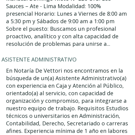
Sauces – Ate - Lima Modalidad: 100%
presencial Horario: Lunes a Viernes de 8:00 am
a 5:30 pm y Sábados de 9:00 am a 1:00 pm
Sobre el puesto: Buscamos un profesional
proactivo, analítico y con alta capacidad de
resolución de problemas para unirse a...
ASISTENTE ADMINISTRATIVO
En Notaría De Vettori nos encontramos en la
búsqueda de un(a) Asistente Administrativo(a)
con experiencia en Caja y Atención al Público,
orientado(a) al servicio, con capacidad de
organización y compromiso, para integrarse a
nuestro equipo de trabajo. Requisitos Estudios
técnicos o universitarios en Administración,
Contabilidad, Derecho, Secretariado o carreras
afines. Experiencia mínima de 1 año en labores