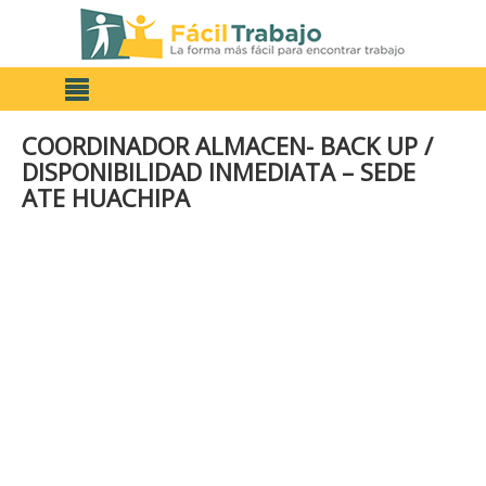
COORDINADOR ALMACEN- BACK UP /
DISPONIBILIDAD INMEDIATA – SEDE
ATE HUACHIPA