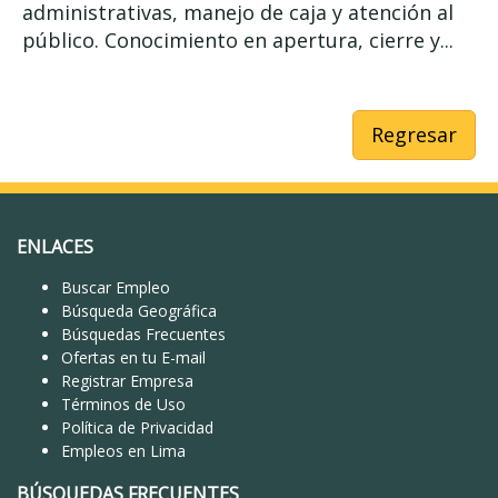
administrativas, manejo de caja y atención al
público. Conocimiento en apertura, cierre y...
Regresar
ENLACES
Buscar Empleo
Búsqueda Geográfica
Búsquedas Frecuentes
Ofertas en tu E-mail
Registrar Empresa
Términos de Uso
Política de Privacidad
Empleos en Lima
BÚSQUEDAS FRECUENTES