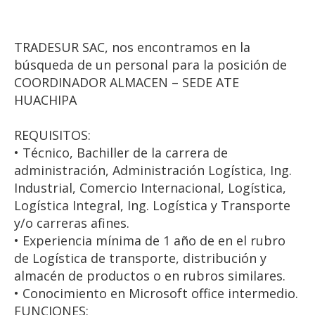
TRADESUR SAC, nos encontramos en la
búsqueda de un personal para la posición de
COORDINADOR ALMACEN – SEDE ATE
HUACHIPA
REQUISITOS:
• Técnico, Bachiller de la carrera de
administración, Administración Logística, Ing.
Industrial, Comercio Internacional, Logística,
Logística Integral, Ing. Logística y Transporte
y/o carreras afines.
• Experiencia mínima de 1 año de en el rubro
de Logística de transporte, distribución y
almacén de productos o en rubros similares.
• Conocimiento en Microsoft office intermedio.
FUNCIONES: