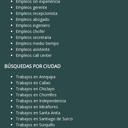
Empleos sin experiencia
Empleos gerente
Empleos recepcionista
Empleos abogado
Empleos ingeniero
Empleos chofer
Empleos secretaria
Empleos medio tiempo
Empleos asistente
Empleos call center
BÚSQUEDAS POR CIUDAD
Trabajos en Arequipa
Trabajos en Callao
Trabajos en Chiclayo
Trabajos en Chorrillos
Trabajos en Independencia
Trabajos en Miraflores
Trabajos en Santa Anita
Trabajos en Santiago de Surco
Trabajos en Surquillo