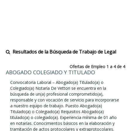
Resultados de la Búsqueda de Trabajo de Legal
Ofertas de Empleo 1 a 4 de 4
ABOGADO COLEGIADO Y TITULADO
Convocatoria Laboral – Abogado(a) Titulado(a) o
Colegiado(a) Notaría De Vettori se encuentra en la
búsqueda de un(a) profesional comprometido(a),
responsable y con vocación de servicio para incorporarse
a nuestro equipo de trabajo. Puesto Abogado(a)
Titulado(a) o Colegiado(a) Requisitos Abogado(a)
titulado(a) o colegiado(a). Experiencia mínima de 01 año
en notarías. Conocimientos básicos en la elaboración y
tramitación de actos protocolares y extraprotocolares.