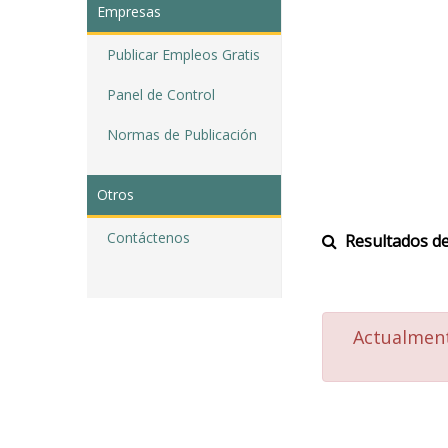
Empresas
Publicar Empleos Gratis
Panel de Control
Normas de Publicación
Otros
Contáctenos
Resultados de
Actualment