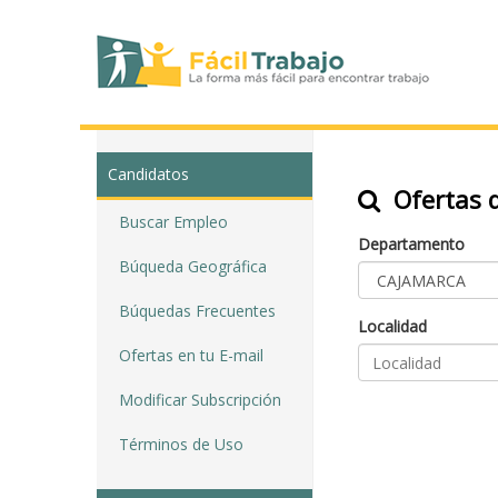
Candidatos
Ofertas d
Buscar Empleo
Departamento
Búqueda Geográfica
Búquedas Frecuentes
Localidad
Ofertas en tu E-mail
Modificar Subscripción
Términos de Uso