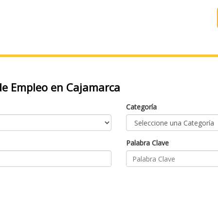
e Empleo en Cajamarca
Categoría
Palabra Clave