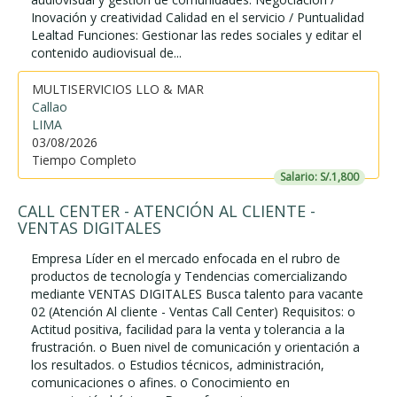
Inovación y creatividad Calidad en el servicio / Puntualidad
Lealtad Funciones: Gestionar las redes sociales y editar el
contenido audiovisual de...
MULTISERVICIOS LLO & MAR
Callao
LIMA
03/08/2026
Tiempo Completo
Salario: S/.1,800
CALL CENTER - ATENCIÓN AL CLIENTE -
VENTAS DIGITALES
Empresa Líder en el mercado enfocada en el rubro de
productos de tecnología y Tendencias comercializando
mediante VENTAS DIGITALES Busca talento para vacante
02 (Atención Al cliente - Ventas Call Center) Requisitos: o
Actitud positiva, facilidad para la venta y tolerancia a la
frustración. o Buen nivel de comunicación y orientación a
los resultados. o Estudios técnicos, administración,
comunicaciones o afines. o Conocimiento en