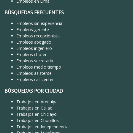
Empleos en Lima
BÚSQUEDAS FRECUENTES
Empleos sin experiencia
Empleos gerente
Empleos recepcionista
Empleos abogado
Empleos ingeniero
Empleos chofer
Empleos secretaria
Empleos medio tiempo
Empleos asistente
Empleos call center
BÚSQUEDAS POR CIUDAD
Trabajos en Arequipa
Trabajos en Callao
Trabajos en Chiclayo
Trabajos en Chorrillos
Trabajos en Independencia
Trabajos en Miraflores