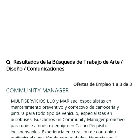
Resultados de la Búsqueda de Trabajo de Arte /
Diseño / Comunicaciones
Ofertas de Empleo 1 a 3 de 3
COMMUNITY MANAGER
MULTISERVICIOS LLO y MAR sac, especialistas en
mantenimiento preventivo y correctivo de carrocería y
pintura para todo tipo de vehículo, especialistas en
autobuses. Buscamos un Community Manager proactivo
para unirse a nuestro equipo en Callao Requisitos
indispensables: Experiencia en creación de contenido
audiovisual y gestión de comunidades. Negociacion /