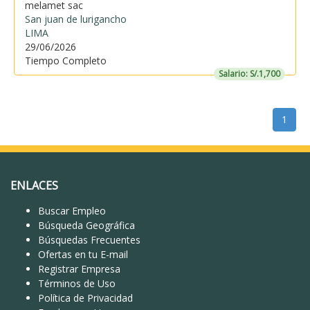
melamet sac
San juan de lurigancho
LIMA
29/06/2026
Tiempo Completo
Salario: S/.1,700
1
ENLACES
Buscar Empleo
Búsqueda Geográfica
Búsquedas Frecuentes
Ofertas en tu E-mail
Registrar Empresa
Términos de Uso
Política de Privacidad