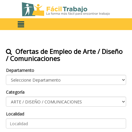
Ofertas de Empleo de Arte / Diseño
/ Comunicaciones
Departamento
Categoría
Localidad