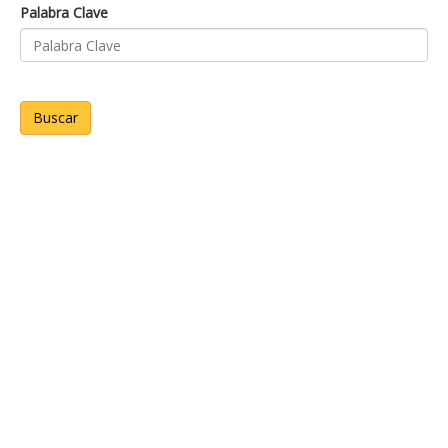
Palabra Clave
Buscar