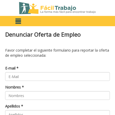
Denunciar Oferta de Empleo
Favor completar el siguiente formulario para reportar la oferta
de empleo seleccionada:
E-mail *
Nombres *
Apellidos *