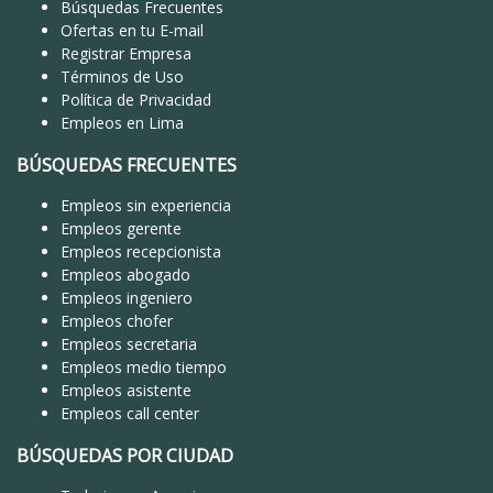
Búsquedas Frecuentes
Ofertas en tu E-mail
Registrar Empresa
Términos de Uso
Política de Privacidad
Empleos en Lima
BÚSQUEDAS FRECUENTES
Empleos sin experiencia
Empleos gerente
Empleos recepcionista
Empleos abogado
Empleos ingeniero
Empleos chofer
Empleos secretaria
Empleos medio tiempo
Empleos asistente
Empleos call center
BÚSQUEDAS POR CIUDAD