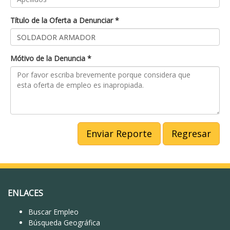
Título de la Oferta a Denunciar *
Mótivo de la Denuncia *
Enviar Reporte
Regresar
ENLACES
Buscar Empleo
Búsqueda Geográfica