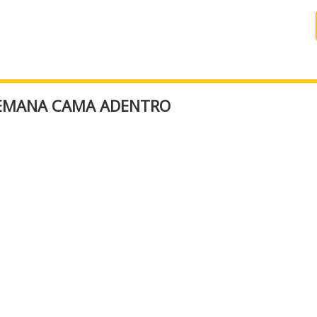
SEMANA CAMA ADENTRO