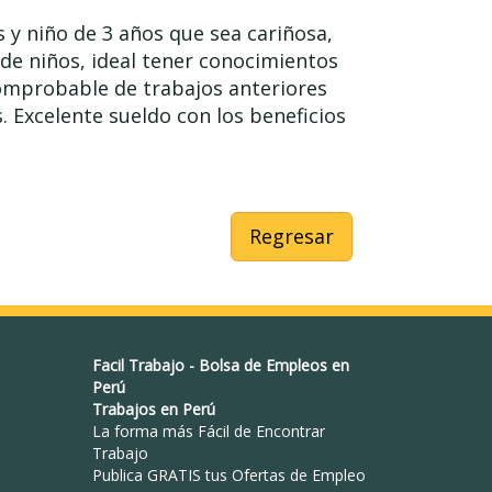
 y niño de 3 años que sea cariñosa,
 de niños, ideal tener conocimientos
comprobable de trabajos anteriores
 Excelente sueldo con los beneficios
Regresar
Facil Trabajo
-
Bolsa de Empleos en
Perú
Trabajos en Perú
La forma más Fácil de
Encontrar
Trabajo
Publica GRATIS tus Ofertas de Empleo