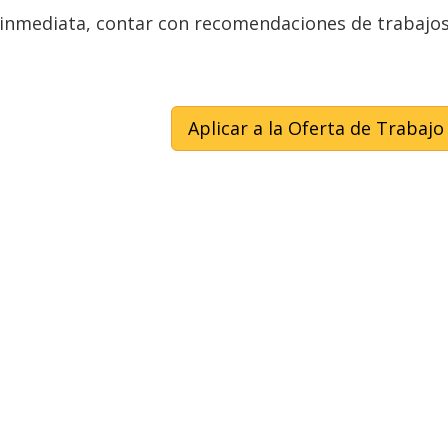
 inmediata, contar con recomendaciones de trabajo
Aplicar a la Oferta de Trabajo