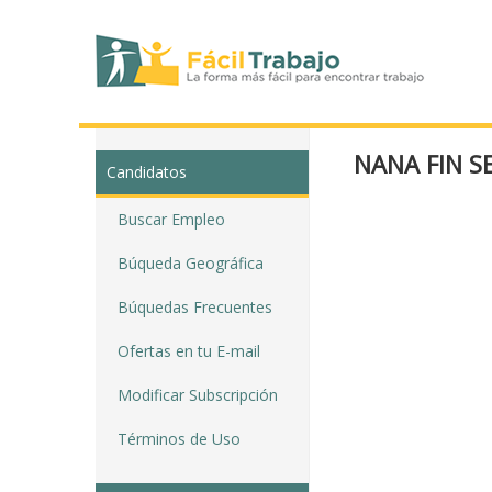
NANA FIN 
Candidatos
Buscar Empleo
Búqueda Geográfica
Búquedas Frecuentes
Ofertas en tu E-mail
Modificar Subscripción
Términos de Uso