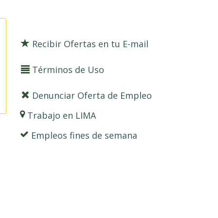
Recibir Ofertas en tu E-mail
Términos de Uso
Denunciar Oferta de Empleo
Trabajo en LIMA
Empleos fines de semana