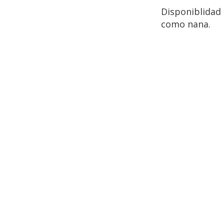
Disponiblidad
como nana.