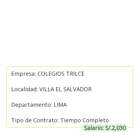
Empresa: COLEGIOS TRILCE
Localidad: VILLA EL SALVADOR
Departamento: LIMA
Tipo de Contrato: Tiempo Completo
Salario: S/.2,030