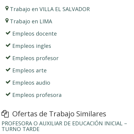
Trabajo en VILLA EL SALVADOR
Trabajo en LIMA
Empleos docente
Empleos ingles
Empleos profesor
Empleos arte
Empleos audio
Empleos profesora
Ofertas de Trabajo Similares
PROFESORA O AUXILIAR DE EDUCACIÓN INICIAL –
TURNO TARDE