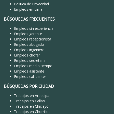
Política de Privacidad
Empleos en Lima
BÚSQUEDAS FRECUENTES
Empleos sin experiencia
Empleos gerente
Empleos recepcionista
Empleos abogado
Empleos ingeniero
Empleos chofer
Empleos secretaria
Empleos medio tiempo
Empleos asistente
Empleos call center
BÚSQUEDAS POR CIUDAD
Trabajos en Arequipa
Trabajos en Callao
Trabajos en Chiclayo
Trabajos en Chorrillos