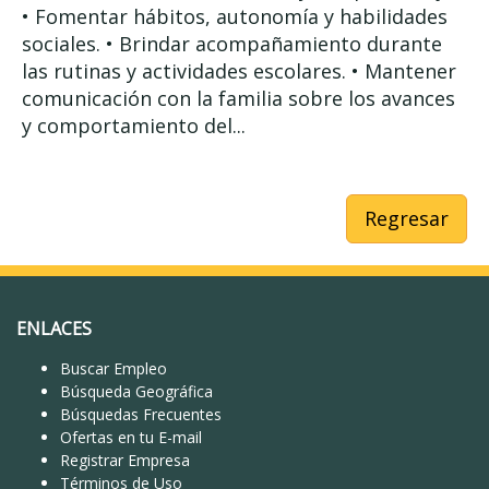
• Fomentar hábitos, autonomía y habilidades
sociales. • Brindar acompañamiento durante
las rutinas y actividades escolares. • Mantener
comunicación con la familia sobre los avances
y comportamiento del...
Regresar
ENLACES
Buscar Empleo
Búsqueda Geográfica
Búsquedas Frecuentes
Ofertas en tu E-mail
Registrar Empresa
Términos de Uso