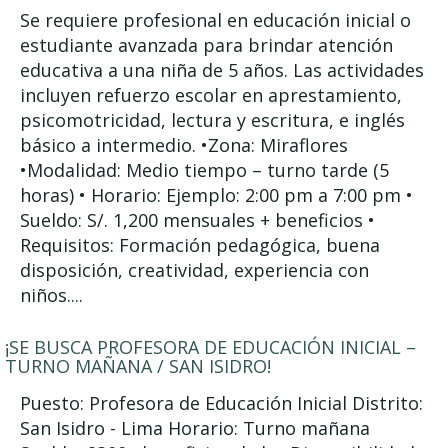
Se requiere profesional en educación inicial o
estudiante avanzada para brindar atención
educativa a una niña de 5 años. Las actividades
incluyen refuerzo escolar en aprestamiento,
psicomotricidad, lectura y escritura, e inglés
básico a intermedio. •Zona: Miraflores
•Modalidad: Medio tiempo – turno tarde (5
horas) • Horario: Ejemplo: 2:00 pm a 7:00 pm •
Sueldo: S/. 1,200 mensuales + beneficios •
Requisitos: Formación pedagógica, buena
disposición, creatividad, experiencia con
niños....
¡SE BUSCA PROFESORA DE EDUCACIÓN INICIAL –
TURNO MAÑANA / SAN ISIDRO!
Puesto: Profesora de Educación Inicial Distrito:
San Isidro - Lima Horario: Turno mañana