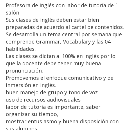
Profesora de inglés con labor de tutoría de 1
salón
Sus clases de inglés deben estar bien
preparadas de acuerdo al cartel de contenidos.
Se desarrolla un tema central por semana que
comprende Grammar, Vocabulary y las 04
habilidades.
Las clases se dictan al 100% en inglés por lo
que la docente debe tener muy buena
pronunciación.
Promovemos el enfoque comunicativo y de
inmersión en inglés.
buen manejo de grupo y tono de voz
uso de recursos audiovisuales
labor de tutoría es importante, saber
organizar su tiempo,
mostrar entusiasmo y buena disposición con
sus alumnos