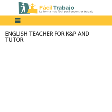
ENGLISH TEACHER FOR K&P AND
TUTOR