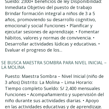
Sueldo: 2300+ beneficios de ley Disponibilidad:
Inmediata Objetivo del puesto de trabajo
Brindar formación integral a niños de 3 a 5
años, promoviendo su desarrollo cognitivo,
emocional y social Funciones • Planificar y
ejecutar sesiones de aprendizaje. • Fomentar
hábitos, valores y normas de convivencia. •
Desarrollar actividades lúdicas y educativas. •
Evaluar el progreso de los...
SE BUSCA MAESTRA SOMBRA PARA NIVEL INICIAL –
LA MOLINA
Puesto: Maestra Sombra – Nivel Inicial (niño de
3 años) Distrito: La Molina – Lima Horario:
Tiempo completo Sueldo: S/ 2,400 mensuales
Funciones • Acompañamiento y supervisión del
niño durante sus actividades diarias. • Apoyo
en las actividades educativas y de aprendizaje.