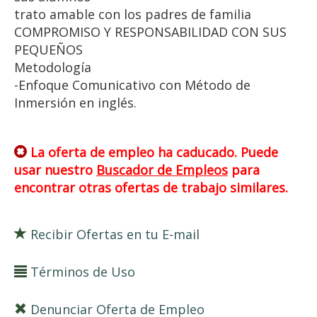
trato amable con los padres de familia
COMPROMISO Y RESPONSABILIDAD CON SUS
PEQUEÑOS
Metodología
-Enfoque Comunicativo con Método de
Inmersión en inglés.
La oferta de empleo ha caducado. Puede
usar nuestro
Buscador de Empleos
para
encontrar otras ofertas de trabajo similares.
Recibir Ofertas en tu E-mail
Términos de Uso
Denunciar Oferta de Empleo