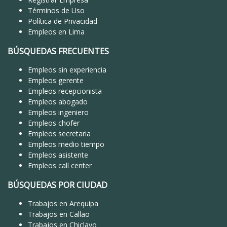
Términos de Uso
Política de Privacidad
Empleos en Lima
BÚSQUEDAS FRECUENTES
Empleos sin experiencia
Empleos gerente
Empleos recepcionista
Empleos abogado
Empleos ingeniero
Empleos chofer
Empleos secretaria
Empleos medio tiempo
Empleos asistente
Empleos call center
BÚSQUEDAS POR CIUDAD
Trabajos en Arequipa
Trabajos en Callao
Trabajos en Chiclayo