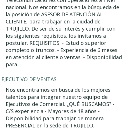
Telecomunicaciones con operaciones a nivel
nacional. Nos encontramos en la búsqueda de
la posición de ASESOR DE ATENCIÓN AL
CLIENTE, para trabajar en la ciudad de
TRUJILLO. De ser de su interés y cumplir con
los siguientes requisitos, los invitamos a
postular. REQUISITOS: - Estudio superior
completo o truncos. - Experiencia de 6 meses
en atención al cliente o ventas. - Disponibilidad
para...
EJECUTIVO DE VENTAS
Nos encontramos en busca de los mejores
talentos para integrar nuestro equipo de
Ejecutivos de Comercial. ¿QUÉ BUSCAMOS? -
C/S experiencia - Mayores de 18 años -
Disponibilidad para trabajar de manera
PRESENCIAL en la sede de TRUJILLO. -