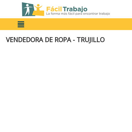
VENDEDORA DE ROPA - TRUJILLO