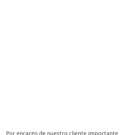
Por encargo de nuestro cliente importante