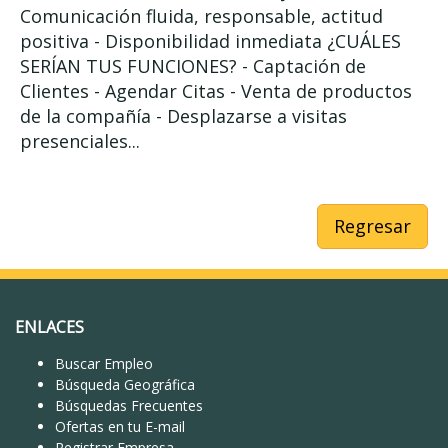
Comunicación fluida, responsable, actitud
positiva - Disponibilidad inmediata ¿CUÁLES
SERÍAN TUS FUNCIONES? - Captación de
Clientes - Agendar Citas - Venta de productos
de la compañía - Desplazarse a visitas
presenciales...
Regresar
ENLACES
Buscar Empleo
Búsqueda Geográfica
Búsquedas Frecuentes
Ofertas en tu E-mail
Registrar Empresa