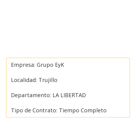
Empresa: Grupo EyK
Localidad: Trujillo
Departamento: LA LIBERTAD
Tipo de Contrato: Tiempo Completo