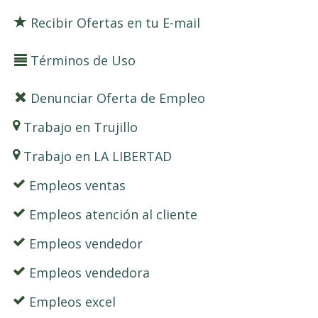
Recibir Ofertas en tu E-mail
Términos de Uso
Denunciar Oferta de Empleo
Trabajo en Trujillo
Trabajo en LA LIBERTAD
Empleos ventas
Empleos atención al cliente
Empleos vendedor
Empleos vendedora
Empleos excel