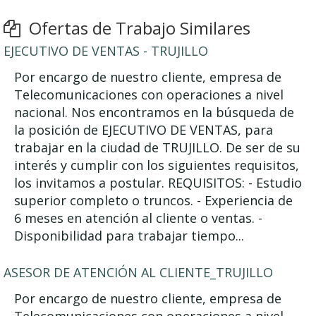
Ofertas de Trabajo Similares
EJECUTIVO DE VENTAS - TRUJILLO
Por encargo de nuestro cliente, empresa de
Telecomunicaciones con operaciones a nivel
nacional. Nos encontramos en la búsqueda de
la posición de EJECUTIVO DE VENTAS, para
trabajar en la ciudad de TRUJILLO. De ser de su
interés y cumplir con los siguientes requisitos,
los invitamos a postular. REQUISITOS: - Estudio
superior completo o truncos. - Experiencia de
6 meses en atención al cliente o ventas. -
Disponibilidad para trabajar tiempo...
ASESOR DE ATENCIÓN AL CLIENTE_TRUJILLO
Por encargo de nuestro cliente, empresa de