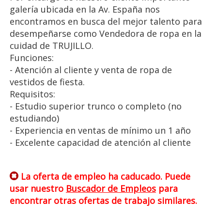
galería ubicada en la Av. España nos
encontramos en busca del mejor talento para
desempeñarse como Vendedora de ropa en la
cuidad de TRUJILLO.
Funciones:
- Atención al cliente y venta de ropa de
vestidos de fiesta.
Requisitos:
- Estudio superior trunco o completo (no
estudiando)
- Experiencia en ventas de mínimo un 1 año
- Excelente capacidad de atención al cliente
La oferta de empleo ha caducado. Puede
usar nuestro
Buscador de Empleos
para
encontrar otras ofertas de trabajo similares.