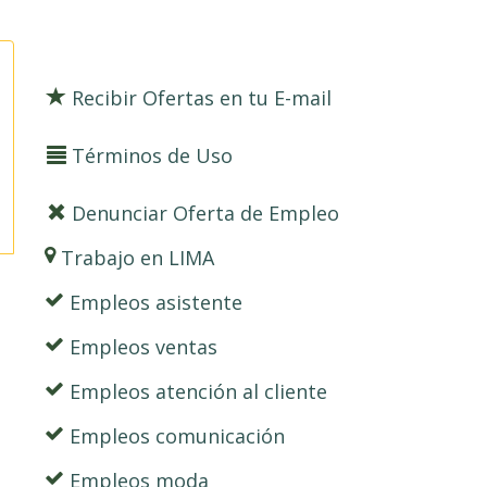
Recibir Ofertas en tu E-mail
Términos de Uso
Denunciar Oferta de Empleo
Trabajo en LIMA
Empleos asistente
Empleos ventas
Empleos atención al cliente
Empleos comunicación
Empleos moda