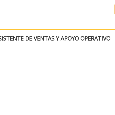
SISTENTE DE VENTAS Y APOYO OPERATIVO