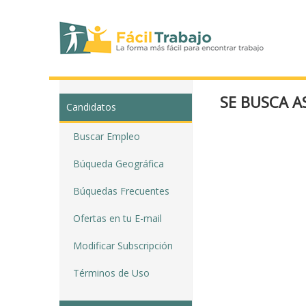
SE BUSCA A
Candidatos
Buscar Empleo
Búqueda Geográfica
Búquedas Frecuentes
Ofertas en tu E-mail
Modificar Subscripción
Términos de Uso