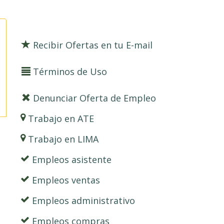
Recibir Ofertas en tu E-mail
Términos de Uso
Denunciar Oferta de Empleo
Trabajo en ATE
Trabajo en LIMA
Empleos asistente
Empleos ventas
Empleos administrativo
Empleos compras