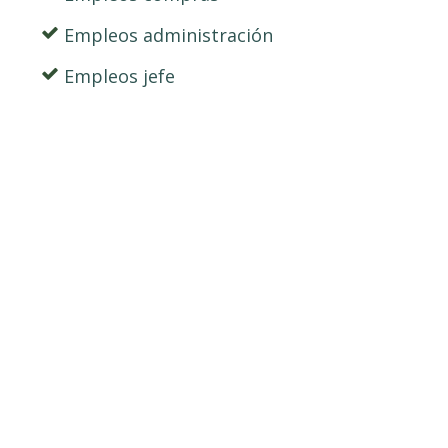
Empleos administración
Empleos jefe