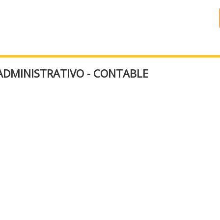
ADMINISTRATIVO - CONTABLE