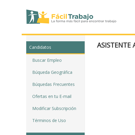
ASISTENTE 
Candidatos
Buscar Empleo
Búqueda Geográfica
Búquedas Frecuentes
Ofertas en tu E-mail
Modificar Subscripción
Términos de Uso